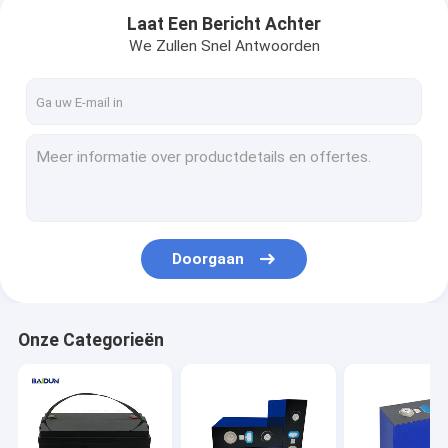
Laat Een Bericht Achter
We Zullen Snel Antwoorden
Doorgaan
Onze Categorieën