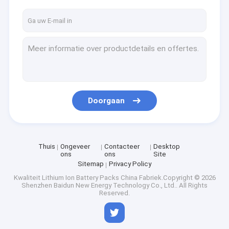
Doorgaan
Thuis
Ongeveer
Contacteer
Desktop
ons
ons
Site
Sitemap
Privacy Policy
Kwaliteit
Lithium Ion Battery Packs
China Fabriek.Copyright © 2026
Shenzhen Baidun New Energy Technology Co., Ltd.. All Rights
Reserved.