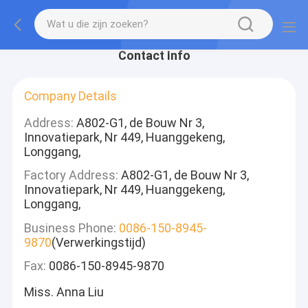
Contact Info
Company Details
Address:
A802-G1, de Bouw Nr 3,
Innovatiepark, Nr 449, Huanggekeng,
Longgang,
Factory Address:
A802-G1, de Bouw Nr 3,
Innovatiepark, Nr 449, Huanggekeng,
Longgang,
Business Phone:
0086-150-8945-
9870
(Verwerkingstijd)
Fax:
0086-150-8945-9870
Miss. Anna Liu